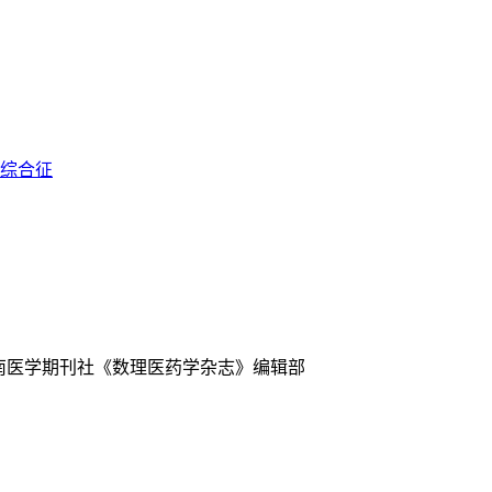
综合征
中南医学期刊社《数理医药学杂志》编辑部