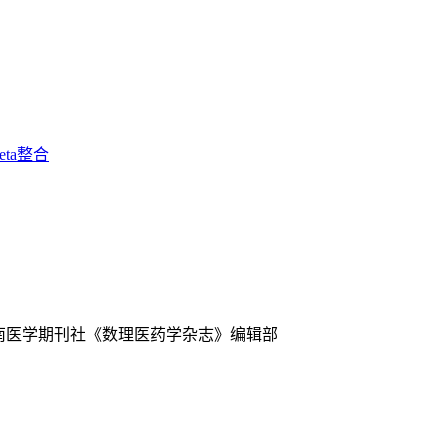
eta整合
中南医学期刊社《数理医药学杂志》编辑部