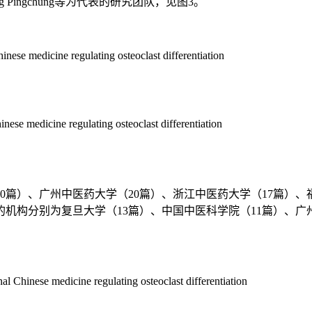
ung Pingchung等为代表的研究团队，见图3。
inese medicine regulating osteoclast differentiation
inese medicine regulating osteoclast differentiation
篇）、广州中医药大学（20篇）、浙江中医药大学（17篇）、福
五的机构分别为复旦大学（13篇）、中国中医科学院（11篇）、广
nal Chinese medicine regulating osteoclast differentiation