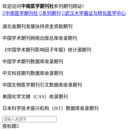
欢迎访问
中南医学期刊社
系列期刊网站！

中南医学期刊社

系列期刊

武汉大学循证与转化医学中心
湖北省期刊发展扶持资金资助期刊
中国学术期刊网络出版总库收录期刊
《中国学术期刊影响因子年报》统计源期刊
中国学术期刊数据库收录期刊
中文科技期刊数据库收录期刊
中国生物医学期刊引文数据库收录期刊
美国化学文摘（CAS）收录期刊
日本科学技术振兴机构（JST）数据库收录期刊
按标题
