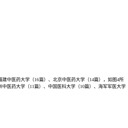
建中医药大学（16 篇）、北京中医药大学（14篇），如图4所
州中医药大学（11篇）、中国医科大学（10篇）、海军军医大学